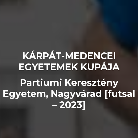
KÁRPÁT-MEDENCEI
EGYETEMEK KUPÁJA
Partiumi Keresztény
Egyetem, Nagyvárad [futsal
– 2023]