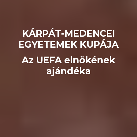
KÁRPÁT-MEDENCEI
EGYETEMEK KUPÁJA
Az UEFA elnökének
ajándéka