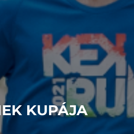
MEK KUPÁJA