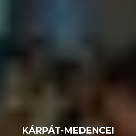
KÁRPÁT-MEDENCEI