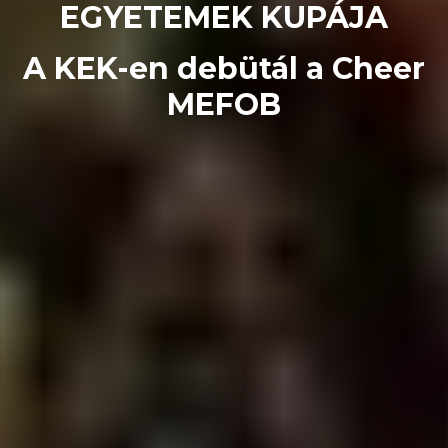
EGYETEMEK KUPÁJA
A KEK-en debütál a Cheer
MEFOB