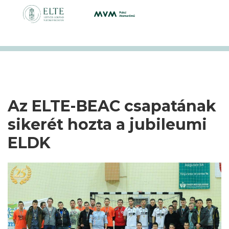
Az ELTE-BEAC csapatának
sikerét hozta a jubileumi
ELDK