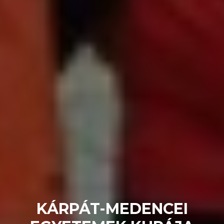
KÁRPÁT-MEDENCEI