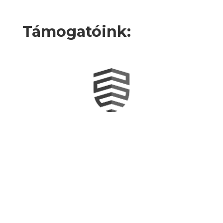
Támogatóink: