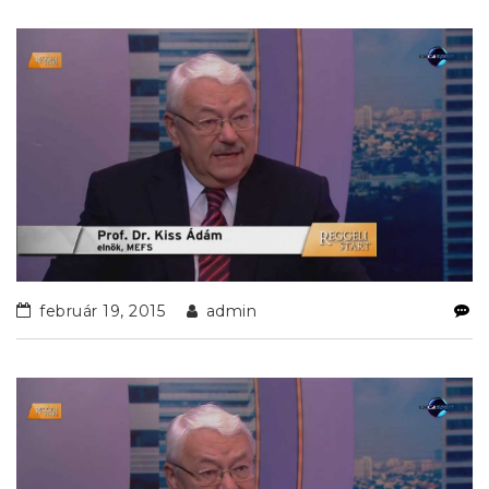
február 19, 2015
admin