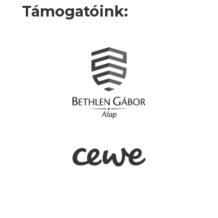
Támogatóink: