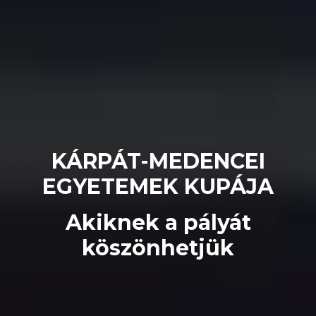
KÁRPÁT-MEDENCEI
EGYETEMEK KUPÁJA
Akiknek a pályát
köszönhetjük