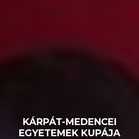
KÁRPÁT-MEDENCEI
EGYETEMEK KUPÁJA