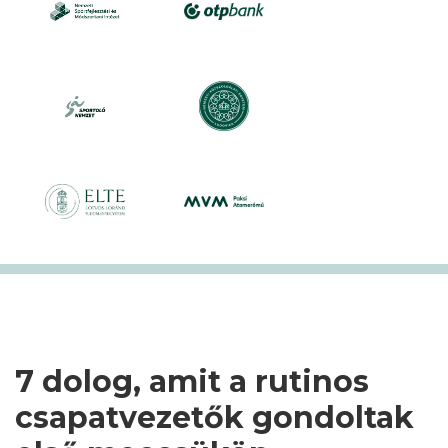
7 dolog, amit a rutinos
csapatvezetők gondoltak