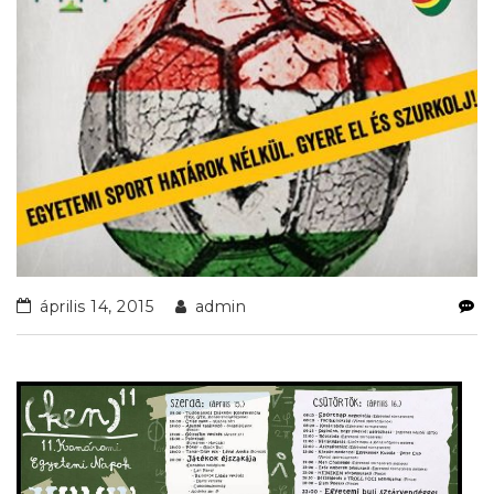
április 14, 2015
admin