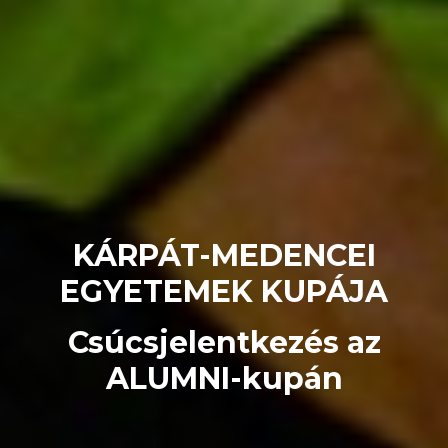
KÁRPÁT-MEDENCEI
EGYETEMEK KUPÁJA
Csúcsjelentkezés az
ALUMNI-kupán