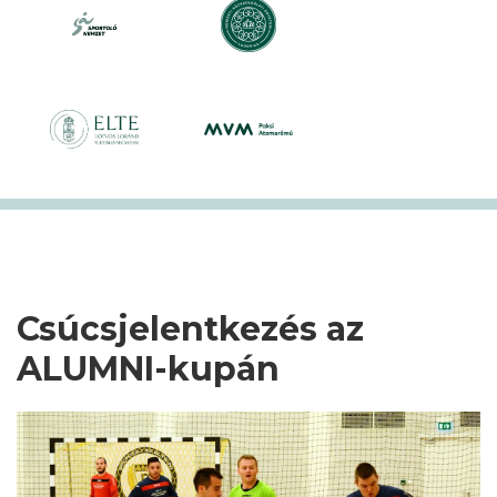
Csúcsjelentkezés az
ALUMNI-kupán