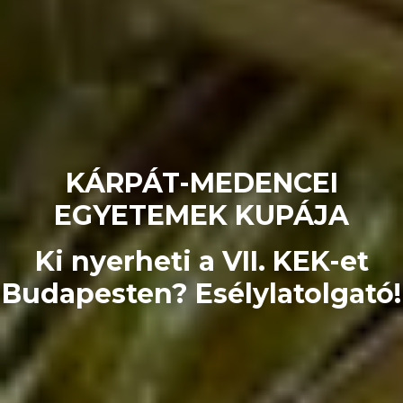
KÁRPÁT-MEDENCEI
EGYETEMEK KUPÁJA
Ki nyerheti a VII. KEK-et
Budapesten? Esélylatolgató!