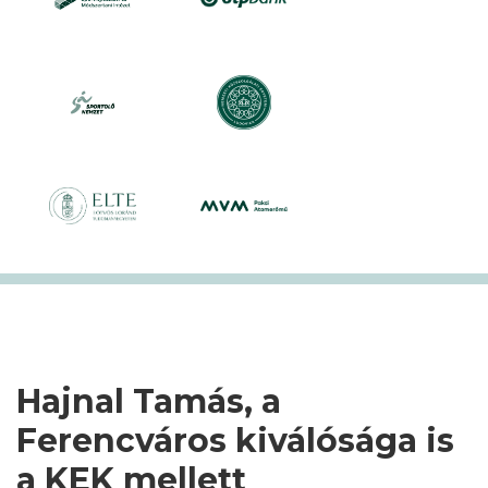
Hajnal Tamás, a
Ferencváros kiválósága is
a KEK mellett