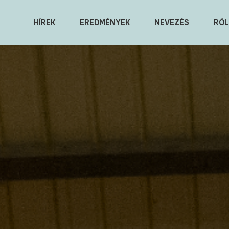
HÍREK
EREDMÉNYEK
NEVEZÉS
RÓL