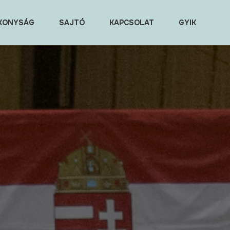
KONYSÁG
SAJTÓ
KAPCSOLAT
GYIK