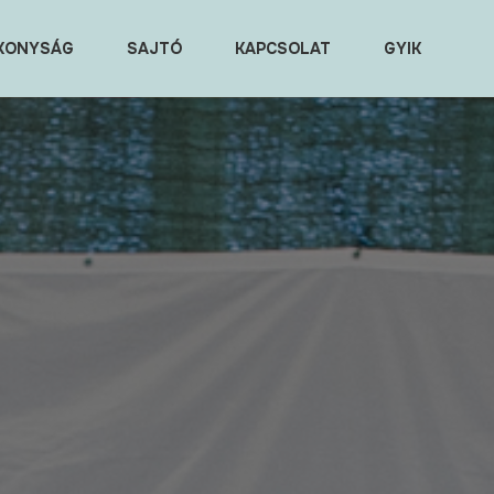
KONYSÁG
SAJTÓ
KAPCSOLAT
GYIK