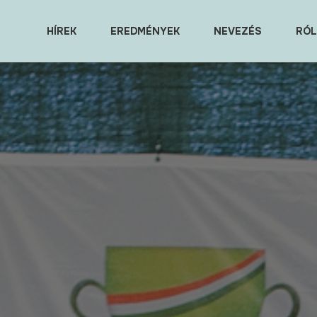
HÍREK
EREDMÉNYEK
NEVEZÉS
RÓL