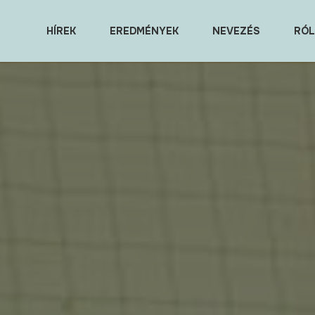
HÍREK
EREDMÉNYEK
NEVEZÉS
RÓL