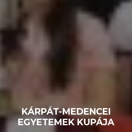
KÁRPÁT-MEDENCEI
EGYETEMEK KUPÁJA