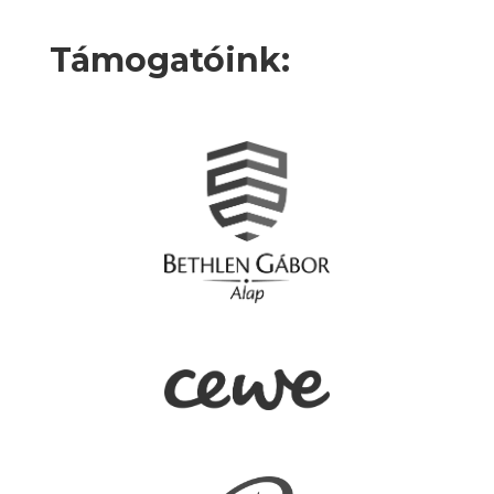
Támogatóink: