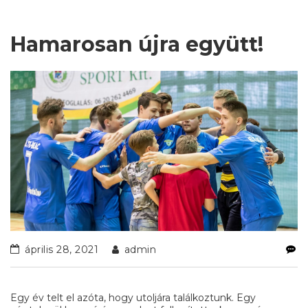
Hamarosan újra együtt!
április 28, 2021
admin
Egy év telt el azóta, hogy utoljára találkoztunk. Egy