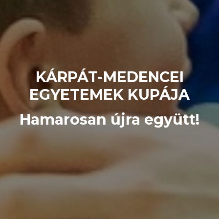
KÁRPÁT-MEDENCEI
EGYETEMEK KUPÁJA
Hamarosan újra együtt!