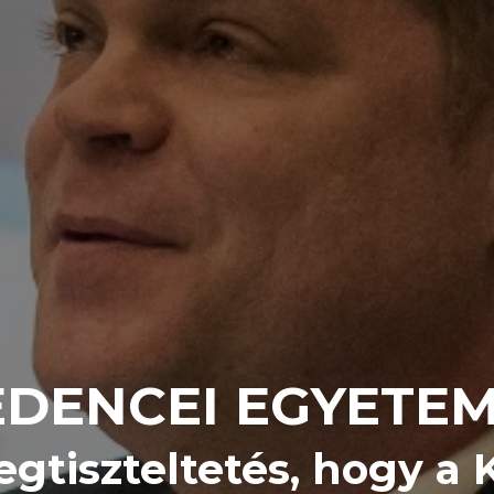
DENCEI EGYETE
Megtiszteltetés, hogy a