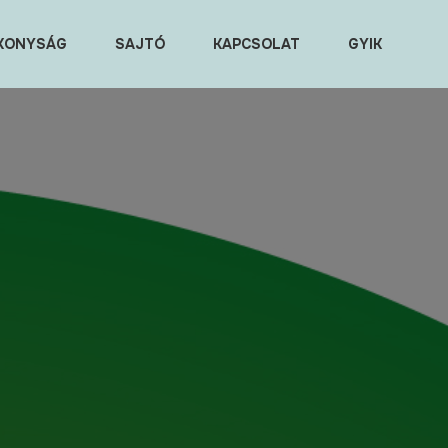
KONYSÁG
SAJTÓ
KAPCSOLAT
GYIK