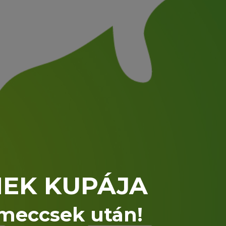
MEK KUPÁJA
 meccsek után!