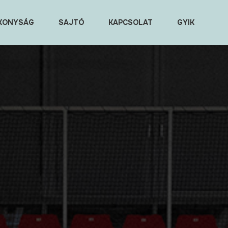
KONYSÁG
SAJTÓ
KAPCSOLAT
GYIK