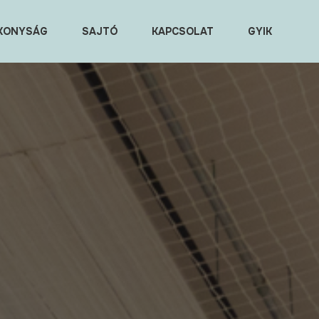
KONYSÁG
SAJTÓ
KAPCSOLAT
GYIK