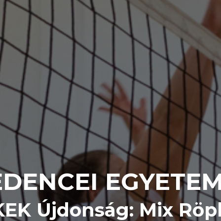
DENCEI EGYETE
. KEK Újdonság: Mix Röp