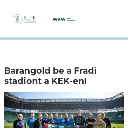
Barangold be a Fradi
stadiont a KEK-en!