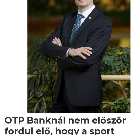
OTP Banknál nem először
fordul elő, hogy a sport