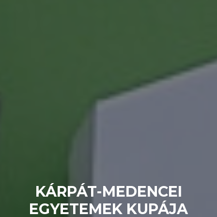
KÁRPÁT-MEDENCEI
EGYETEMEK KUPÁJA