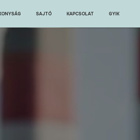
KONYSÁG
SAJTÓ
KAPCSOLAT
GYIK