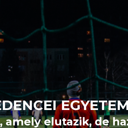
DENCEI EGYETE
, amely elutazik, de ha