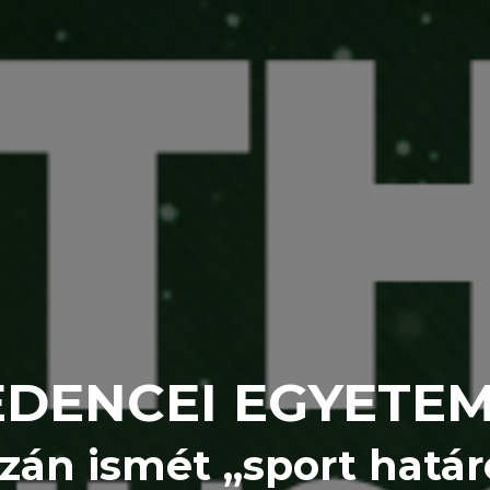
DENCEI EGYETE
zán ismét „sport határ