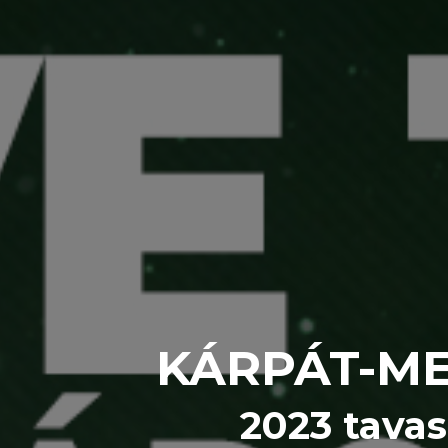
KÁRPÁT-ME
2023 tavas