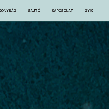
KONYSÁG
SAJTÓ
KAPCSOLAT
GYIK