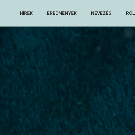
HÍREK
EREDMÉNYEK
NEVEZÉS
RÓL