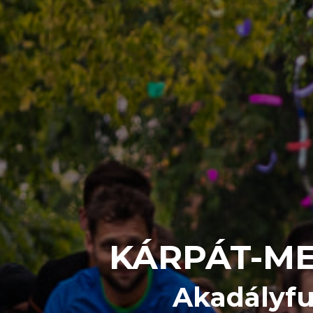
KÁRPÁT-ME
Akadályfu