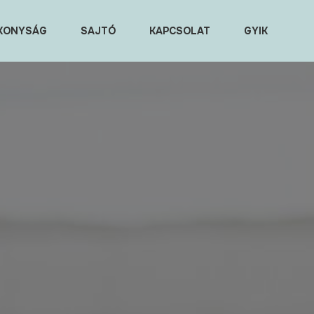
KONYSÁG
SAJTÓ
KAPCSOLAT
GYIK