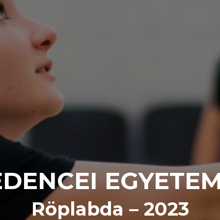
DENCEI EGYETE
Röplabda – 2023