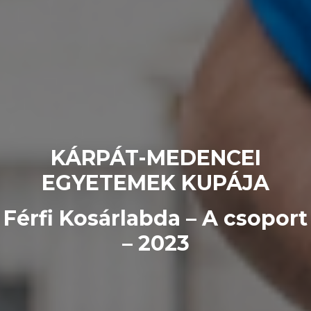
KÁRPÁT-MEDENCEI
EGYETEMEK KUPÁJA
Férfi Kosárlabda – A csoport
– 2023