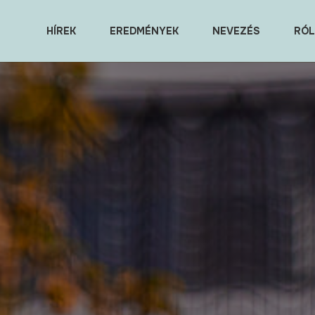
HÍREK
EREDMÉNYEK
NEVEZÉS
RÓL