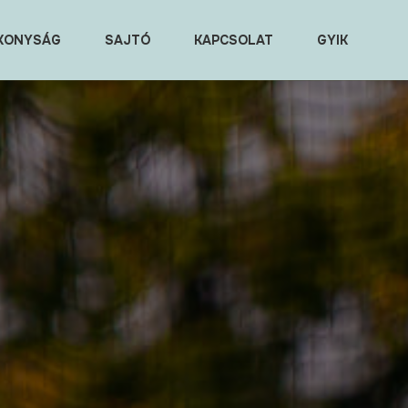
KONYSÁG
SAJTÓ
KAPCSOLAT
GYIK