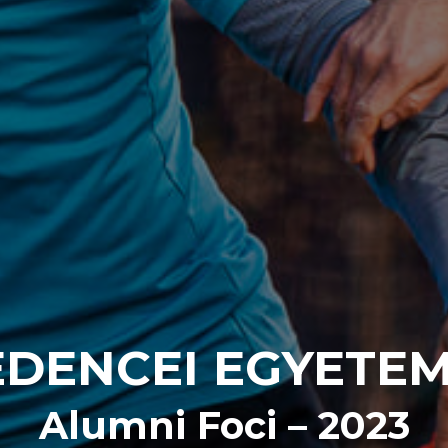
DENCEI EGYETE
Alumni Foci – 2023