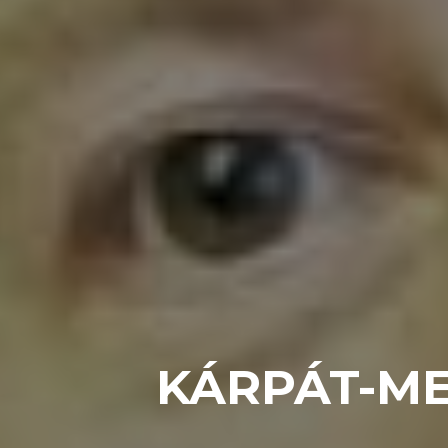
KÁRPÁT-ME