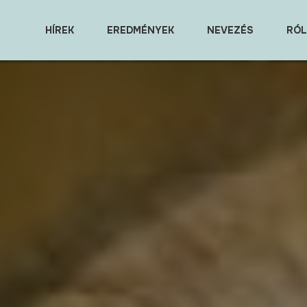
HÍREK
EREDMÉNYEK
NEVEZÉS
RÓL