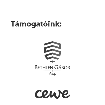
Támogatóink: