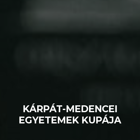
KÁRPÁT-MEDENCEI
EGYETEMEK KUPÁJA