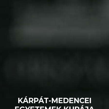
KÁRPÁT-MEDENCEI