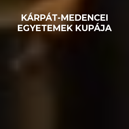
KÁRPÁT-MEDENCEI
EGYETEMEK KUPÁJA