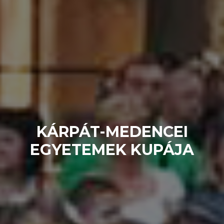
KÁRPÁT-MEDENCEI
EGYETEMEK KUPÁJA