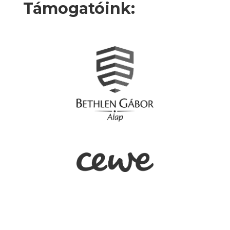
Támogatóink: