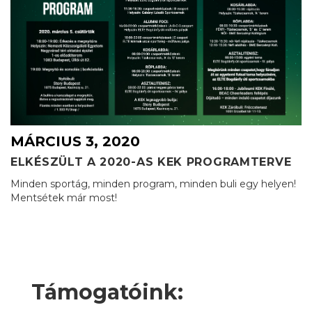
MÁRCIUS 3, 2020
ELKÉSZÜLT A 2020-AS KEK PROGRAMTERVE
Minden sportág, minden program, minden buli egy helyen!
Mentsétek már most!
Támogatóink: