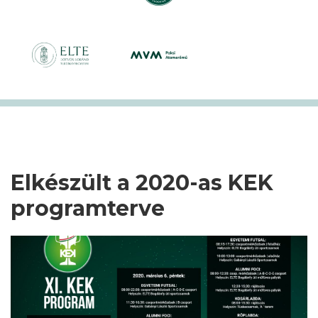
Elkészült a 2020-as KEK
programterve