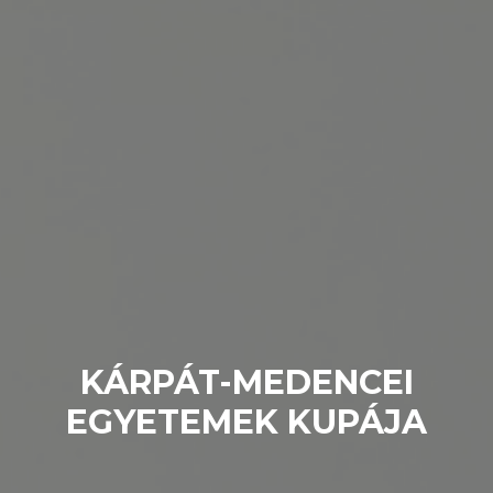
KÁRPÁT-MEDENCEI
EGYETEMEK KUPÁJA