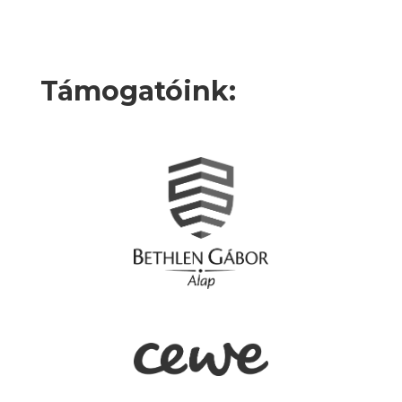
Támogatóink: