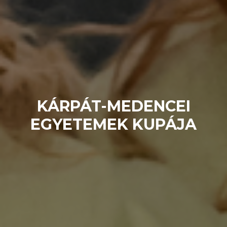
KÁRPÁT-MEDENCEI
EGYETEMEK KUPÁJA