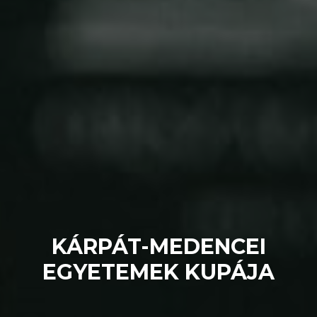
KÁRPÁT-MEDENCEI
EGYETEMEK KUPÁJA