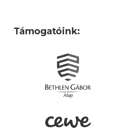
Támogatóink: