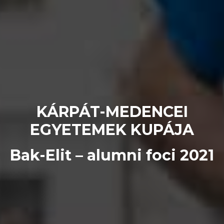
KÁRPÁT-MEDENCEI
EGYETEMEK KUPÁJA
Bak-Elit – alumni foci 2021