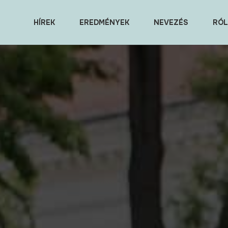
HÍREK
EREDMÉNYEK
NEVEZÉS
RÓL