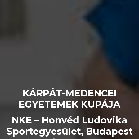
KÁRPÁT-MEDENCEI
EGYETEMEK KUPÁJA
NKE – Honvéd Ludovika
Sportegyesület, Budapest