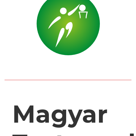
Magyar