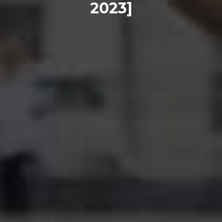
2023]