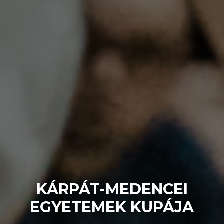
KÁRPÁT-MEDENCEI
EGYETEMEK KUPÁJA