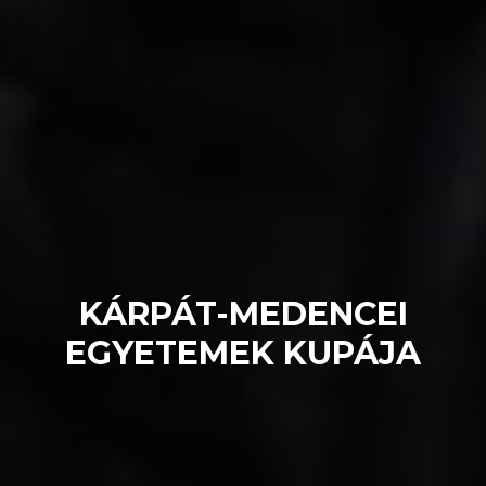
KÁRPÁT-MEDENCEI
EGYETEMEK KUPÁJA