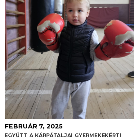
FEBRUÁR 7, 2025
EGYÜTT A KÁRPÁTALJAI GYERMEKEKÉRT!