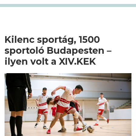
Kilenc sportág, 1500
sportoló Budapesten –
ilyen volt a XIV.KEK