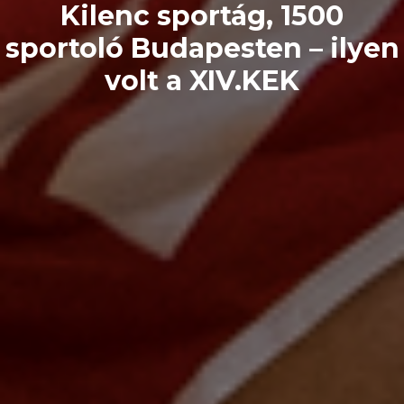
Kilenc sportág, 1500
sportoló Budapesten – ilyen
volt a XIV.KEK